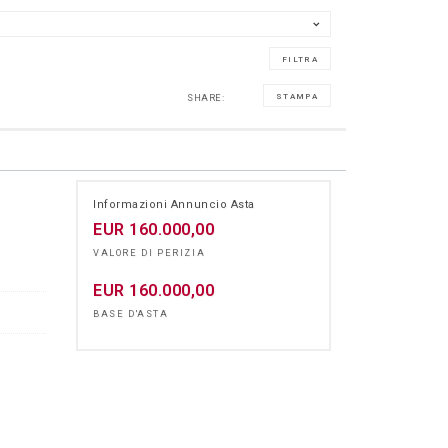
SHARE:
STAMPA
Informazioni Annuncio Asta
EUR
160.000,00
VALORE DI PERIZIA
EUR
160.000,00
BASE D'ASTA