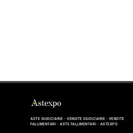
ASTE GIUDIZIARIE - VENDITE GIUDIZIARIE - VENDITE
FALLIMENTARI - ASTE FALLIMENTARI - ASTEXPO