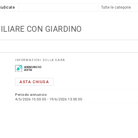
iudicate
MILIARE CON GIARDINO
INFORMAZIONI SULLA GARA
ASTA CHIUSA
Periodo annuncio
4/5/2026 15:00:00 - 19/6/2026 13:00:00