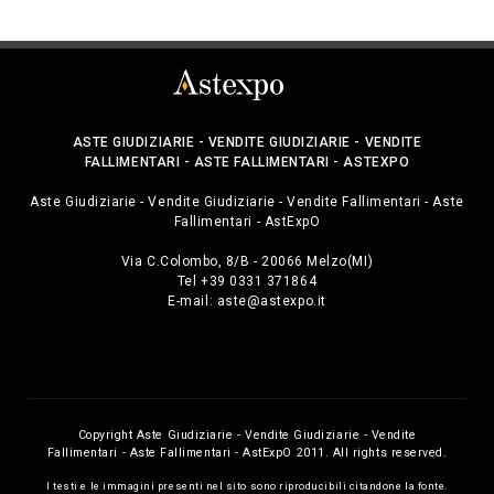
ASTE GIUDIZIARIE - VENDITE GIUDIZIARIE - VENDITE
FALLIMENTARI - ASTE FALLIMENTARI - ASTEXPO
Aste Giudiziarie - Vendite Giudiziarie - Vendite Fallimentari - Aste
Fallimentari - AstExpO
Via C.Colombo, 8/B - 20066 Melzo(MI)
Tel +39 0331 371864
E-mail:
aste@astexpo.it
Copyright Aste Giudiziarie - Vendite Giudiziarie - Vendite
Fallimentari - Aste Fallimentari - AstExpO 2011. All rights reserved.
I testi e le immagini presenti nel sito sono riproducibili citandone la fonte.