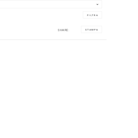
SHARE:
STAMPA